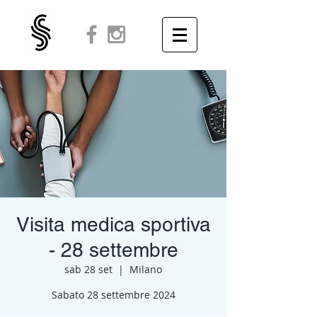
Visita medica sportiva
- 28 settembre
sab 28 set
  |  
Milano
Sabato 28 settembre 2024